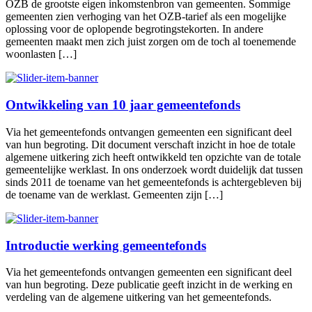
OZB de grootste eigen inkomstenbron van gemeenten. Sommige
gemeenten zien verhoging van het OZB-tarief als een mogelijke
oplossing voor de oplopende begrotingstekorten. In andere
gemeenten maakt men zich juist zorgen om de toch al toenemende
woonlasten […]
Ontwikkeling van 10 jaar gemeentefonds
Via het gemeentefonds ontvangen gemeenten een significant deel
van hun begroting. Dit document verschaft inzicht in hoe de totale
algemene uitkering zich heeft ontwikkeld ten opzichte van de totale
gemeentelijke werklast. In ons onderzoek wordt duidelijk dat tussen
sinds 2011 de toename van het gemeentefonds is achtergebleven bij
de toename van de werklast. Gemeenten zijn […]
Introductie werking gemeentefonds
Via het gemeentefonds ontvangen gemeenten een significant deel
van hun begroting. Deze publicatie geeft inzicht in de werking en
verdeling van de algemene uitkering van het gemeentefonds.