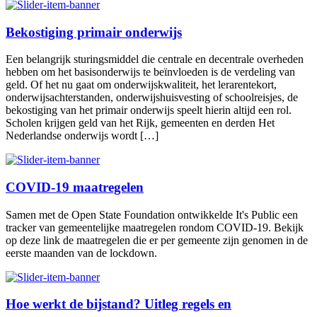
Bekostiging primair onderwijs
Een belangrijk sturingsmiddel die centrale en decentrale overheden
hebben om het basisonderwijs te beïnvloeden is de verdeling van
geld. Of het nu gaat om onderwijskwaliteit, het lerarentekort,
onderwijsachterstanden, onderwijshuisvesting of schoolreisjes, de
bekostiging van het primair onderwijs speelt hierin altijd een rol.
Scholen krijgen geld van het Rijk, gemeenten en derden Het
Nederlandse onderwijs wordt […]
COVID-19 maatregelen
Samen met de Open State Foundation ontwikkelde It's Public een
tracker van gemeentelijke maatregelen rondom COVID-19. Bekijk
op deze link de maatregelen die er per gemeente zijn genomen in de
eerste maanden van de lockdown.
Hoe werkt de bijstand? Uitleg regels en