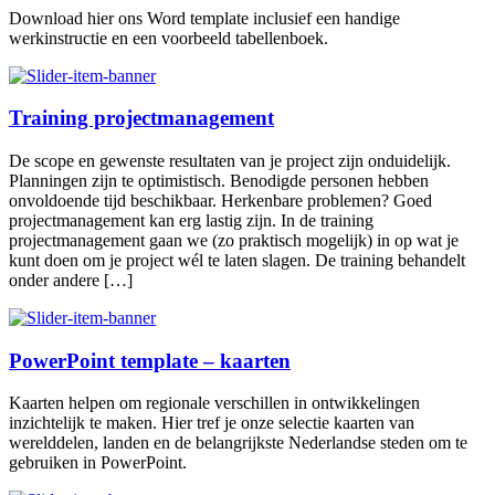
Download hier ons Word template inclusief een handige
werkinstructie en een voorbeeld tabellenboek.
Training projectmanagement
De scope en gewenste resultaten van je project zijn onduidelijk.
Planningen zijn te optimistisch. Benodigde personen hebben
onvoldoende tijd beschikbaar. Herkenbare problemen? Goed
projectmanagement kan erg lastig zijn. In de training
projectmanagement gaan we (zo praktisch mogelijk) in op wat je
kunt doen om je project wél te laten slagen. De training behandelt
onder andere […]
PowerPoint template – kaarten
Kaarten helpen om regionale verschillen in ontwikkelingen
inzichtelijk te maken. Hier tref je onze selectie kaarten van
werelddelen, landen en de belangrijkste Nederlandse steden om te
gebruiken in PowerPoint.