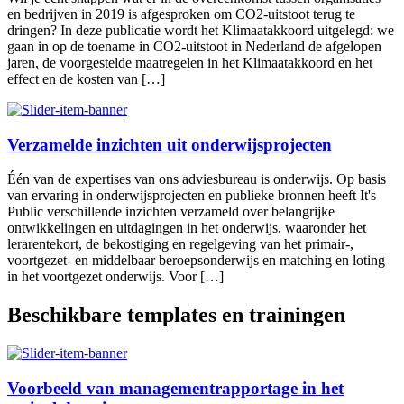
en bedrijven in 2019 is afgesproken om CO2-uitstoot terug te
dringen? In deze publicatie wordt het Klimaatakkoord uitgelegd: we
gaan in op de toename in CO2-uitstoot in Nederland de afgelopen
jaren, de voorgestelde maatregelen in het Klimaatakkoord en het
effect en de kosten van […]
Verzamelde inzichten uit onderwijsprojecten
Één van de expertises van ons adviesbureau is onderwijs. Op basis
van ervaring in onderwijsprojecten en publieke bronnen heeft It's
Public verschillende inzichten verzameld over belangrijke
ontwikkelingen en uitdagingen in het onderwijs, waaronder het
lerarentekort, de bekostiging en regelgeving van het primair-,
voortgezet- en middelbaar beroepsonderwijs en matching en loting
in het voortgezet onderwijs. Voor […]
Beschikbare templates en trainingen
Voorbeeld van managementrapportage in het