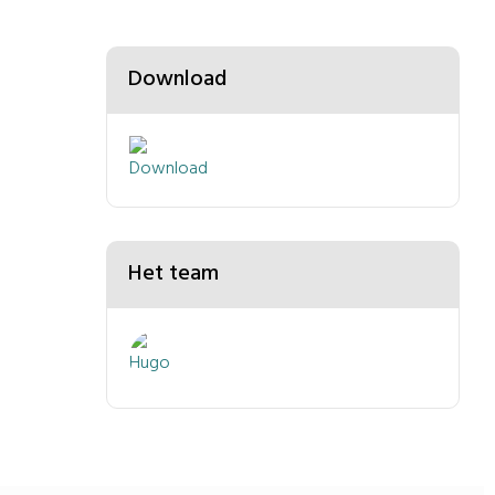
Download
Het team