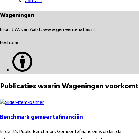
Contact
Wageningen
Bron: J.W. van Aalst, www.gemeentenatlas.nl
Rechten:
Publicaties waarin Wageningen voorkomt
Benchmark gemeentefinanciën
In de It’s Public Benchmark Gemeentefinanciën worden de