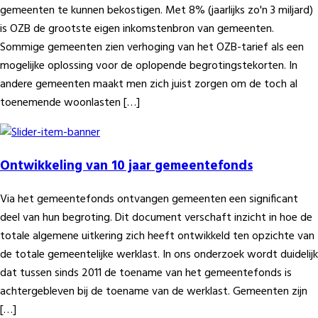
gemeenten te kunnen bekostigen. Met 8% (jaarlijks zo'n 3 miljard)
is OZB de grootste eigen inkomstenbron van gemeenten.
Sommige gemeenten zien verhoging van het OZB-tarief als een
mogelijke oplossing voor de oplopende begrotingstekorten. In
andere gemeenten maakt men zich juist zorgen om de toch al
toenemende woonlasten […]
Ontwikkeling van 10 jaar gemeentefonds
Via het gemeentefonds ontvangen gemeenten een significant
deel van hun begroting. Dit document verschaft inzicht in hoe de
totale algemene uitkering zich heeft ontwikkeld ten opzichte van
de totale gemeentelijke werklast. In ons onderzoek wordt duidelijk
dat tussen sinds 2011 de toename van het gemeentefonds is
achtergebleven bij de toename van de werklast. Gemeenten zijn
[…]