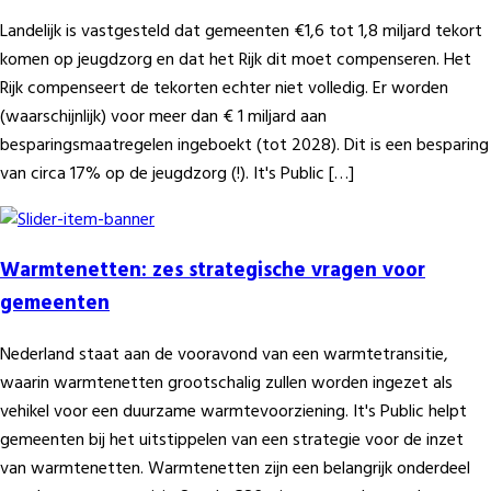
Landelijk is vastgesteld dat gemeenten €1,6 tot 1,8 miljard tekort
komen op jeugdzorg en dat het Rijk dit moet compenseren. Het
Rijk compenseert de tekorten echter niet volledig. Er worden
(waarschijnlijk) voor meer dan € 1 miljard aan
besparingsmaatregelen ingeboekt (tot 2028). Dit is een besparing
van circa 17% op de jeugdzorg (!). It's Public […]
Warmtenetten: zes strategische vragen voor
gemeenten
Nederland staat aan de vooravond van een warmtetransitie,
waarin warmtenetten grootschalig zullen worden ingezet als
vehikel voor een duurzame warmtevoorziening. It's Public helpt
gemeenten bij het uitstippelen van een strategie voor de inzet
van warmtenetten. Warmtenetten zijn een belangrijk onderdeel