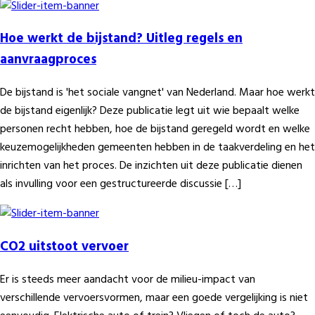
Hoe werkt de bijstand? Uitleg regels en
aanvraagproces
De bijstand is 'het sociale vangnet' van Nederland. Maar hoe werkt
de bijstand eigenlijk? Deze publicatie legt uit wie bepaalt welke
personen recht hebben, hoe de bijstand geregeld wordt en welke
keuzemogelijkheden gemeenten hebben in de taakverdeling en het
inrichten van het proces. De inzichten uit deze publicatie dienen
als invulling voor een gestructureerde discussie […]
CO2 uitstoot vervoer
Er is steeds meer aandacht voor de milieu-impact van
verschillende vervoersvormen, maar een goede vergelijking is niet