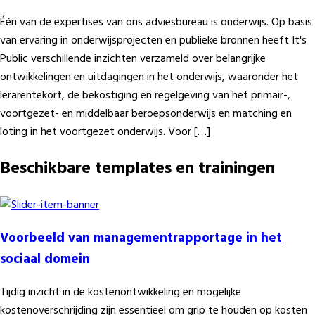
Één van de expertises van ons adviesbureau is onderwijs. Op basis
van ervaring in onderwijsprojecten en publieke bronnen heeft It's
Public verschillende inzichten verzameld over belangrijke
ontwikkelingen en uitdagingen in het onderwijs, waaronder het
lerarentekort, de bekostiging en regelgeving van het primair-,
voortgezet- en middelbaar beroepsonderwijs en matching en
loting in het voortgezet onderwijs. Voor […]
Beschikbare templates en trainingen
Voorbeeld van managementrapportage in het
sociaal domein
Tijdig inzicht in de kostenontwikkeling en mogelijke
kostenoverschrijding zijn essentieel om grip te houden op kosten