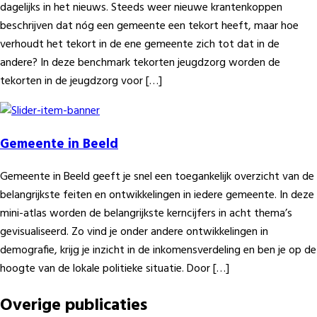
dagelijks in het nieuws. Steeds weer nieuwe krantenkoppen
beschrijven dat nóg een gemeente een tekort heeft, maar hoe
verhoudt het tekort in de ene gemeente zich tot dat in de
andere? In deze benchmark tekorten jeugdzorg worden de
tekorten in de jeugdzorg voor […]
Gemeente in Beeld
Gemeente in Beeld geeft je snel een toegankelijk overzicht van de
belangrijkste feiten en ontwikkelingen in iedere gemeente. In deze
mini-atlas worden de belangrijkste kerncijfers in acht thema’s
gevisualiseerd. Zo vind je onder andere ontwikkelingen in
demografie, krijg je inzicht in de inkomensverdeling en ben je op de
hoogte van de lokale politieke situatie. Door […]
Overige publicaties