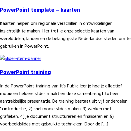
PowerPoint template – kaarten
Kaarten helpen om regionale verschillen in ontwikkelingen
inzichtelijk te maken. Hier tref je onze selectie kaarten van
werelddelen, landen en de belangrijkste Nederlandse steden om te
gebruiken in PowerPoint.
PowerPoint training
In de PowerPoint training van It's Public leer je hoe je effectief
mooie en heldere slides maakt en deze samenbrengt tot een
aantrekkelijke presentatie. De training bestaat uit vijf onderdelen:
1) introductie, 2) snel mooie slides maken, 3) werken met
grafieken, 4) je document structureren en finaliseren en 5)
voorbeeldslides met gebruikte technieken. Door de […]