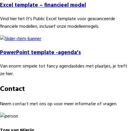
Excel template – financieel model
Vind hier het It's Public Excel template voor geavanceerde
financiële modellen, inclusief onze modelleerregels.
PowerPoint template -agenda's
Van enorm simpele tot fancy agendaslides met plaatjes, je treft
ze hier.
Contact
Neem contact met ons op voor meer informatie of vragen.
Tom van Mierlo