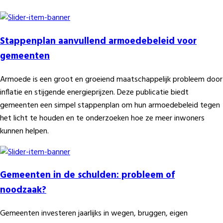
Stappenplan aanvullend armoedebeleid voor
gemeenten
Armoede is een groot en groeiend maatschappelijk probleem door
inflatie en stijgende energieprijzen. Deze publicatie biedt
gemeenten een simpel stappenplan om hun armoedebeleid tegen
het licht te houden en te onderzoeken hoe ze meer inwoners
kunnen helpen.
Gemeenten in de schulden: probleem of
noodzaak?
Gemeenten investeren jaarlijks in wegen, bruggen, eigen