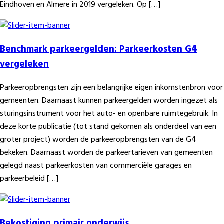
Eindhoven en Almere in 2019 vergeleken. Op […]
Benchmark parkeergelden: Parkeerkosten G4
vergeleken
Parkeeropbrengsten zijn een belangrijke eigen inkomstenbron voor
gemeenten. Daarnaast kunnen parkeergelden worden ingezet als
sturingsinstrument voor het auto- en openbare ruimtegebruik. In
deze korte publicatie (tot stand gekomen als onderdeel van een
groter project) worden de parkeeropbrengsten van de G4
bekeken. Daarnaast worden de parkeertarieven van gemeenten
gelegd naast parkeerkosten van commerciële garages en
parkeerbeleid […]
Bekostiging primair onderwijs