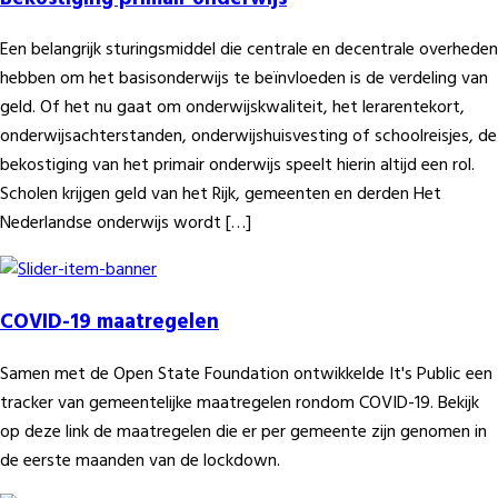
Een belangrijk sturingsmiddel die centrale en decentrale overheden
hebben om het basisonderwijs te beïnvloeden is de verdeling van
geld. Of het nu gaat om onderwijskwaliteit, het lerarentekort,
onderwijsachterstanden, onderwijshuisvesting of schoolreisjes, de
bekostiging van het primair onderwijs speelt hierin altijd een rol.
Scholen krijgen geld van het Rijk, gemeenten en derden Het
Nederlandse onderwijs wordt […]
COVID-19 maatregelen
Samen met de Open State Foundation ontwikkelde It's Public een
tracker van gemeentelijke maatregelen rondom COVID-19. Bekijk
op deze link de maatregelen die er per gemeente zijn genomen in
de eerste maanden van de lockdown.