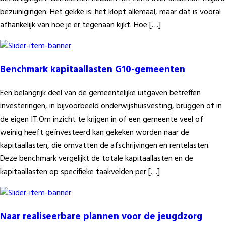
bezuinigingen. Het gekke is: het klopt allemaal, maar dat is vooral
afhankelijk van hoe je er tegenaan kijkt. Hoe […]
Benchmark kapitaallasten G10-gemeenten
Een belangrijk deel van de gemeentelijke uitgaven betreffen
investeringen, in bijvoorbeeld onderwijshuisvesting, bruggen of in
de eigen IT.Om inzicht te krijgen in of een gemeente veel of
weinig heeft geïnvesteerd kan gekeken worden naar de
kapitaallasten, die omvatten de afschrijvingen en rentelasten.
Deze benchmark vergelijkt de totale kapitaallasten en de
kapitaallasten op specifieke taakvelden per […]
Naar realiseerbare plannen voor de jeugdzorg