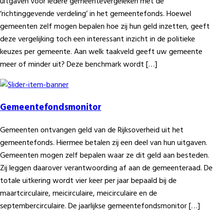
uitgaven voor iedere gemeentevergeleken met de
‘richtinggevende verdeling’ in het gemeentefonds. Hoewel
gemeenten zelf mogen bepalen hoe zij hun geld inzetten, geeft
deze vergelijking toch een interessant inzicht in de politieke
keuzes per gemeente. Aan welk taakveld geeft uw gemeente
meer of minder uit? Deze benchmark wordt […]
Gemeentefondsmonitor
Gemeenten ontvangen geld van de Rijksoverheid uit het
gemeentefonds. Hiermee betalen zij een deel van hun uitgaven.
Gemeenten mogen zelf bepalen waar ze dit geld aan besteden.
Zij leggen daarover verantwoording af aan de gemeenteraad. De
totale uitkering wordt vier keer per jaar bepaald bij de
maartcirculaire, meicirculaire, meicirculaire en de
septembercirculaire. De jaarlijkse gemeentefondsmonitor […]