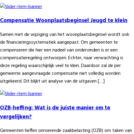
Compensatie Woonplaatsbeginsel Jeugd te klein
Samen met de wijziging van het woonplaatsbeginsel wordt ook
de financieringssystematiek aangepast. Om gemeenten te
compenseren die hier een nadeel van ondervinden is er een
compensatieregeling ontworpen. Echter, naar verwachting is
deze regeling waarschijnlijk veel te klein. Daardoor zal de per
gemeente aangevraagde compensatie niet volledig worden
uitgekeerd. Dit blijkt uit analyse van de uitgaven […]
OZB-heffing: Wat is de juiste manier om te
vergelijken?
Gemeenten heffen onroerende zaakbelasting (OZB) om taken van