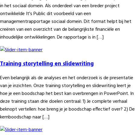
in het sociaal domein. Als onderdeel van een breder project
ontwikkelde It's Public dit voorbeeld van een
managementrapportage sociaal domein. Dit format helpt bij het
creëren van een overzicht van de belangrijkste financiële en
inhoudelijke ontwikkelingen. De rapportage is in […]
Training storytelling en slidewriting
Even belangrijk als de analyses en het onderzoek is de presentatie
van je inzichten. Onze training storytelling en slidewriting leert je
hoe je een boodschap het best kan overbrengen in PowerPoint. In
deze training staan drie doelen centraal: 1) Je complete verhaal
beknopt vertellen: hoe breng je je boodschap effectief over? 2) De
kernboodschap naar […]