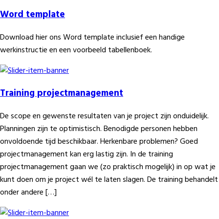
Word template
Download hier ons Word template inclusief een handige
werkinstructie en een voorbeeld tabellenboek.
Training projectmanagement
De scope en gewenste resultaten van je project zijn onduidelijk.
Planningen zijn te optimistisch. Benodigde personen hebben
onvoldoende tijd beschikbaar. Herkenbare problemen? Goed
projectmanagement kan erg lastig zijn. In de training
projectmanagement gaan we (zo praktisch mogelijk) in op wat je
kunt doen om je project wél te laten slagen. De training behandelt
onder andere […]