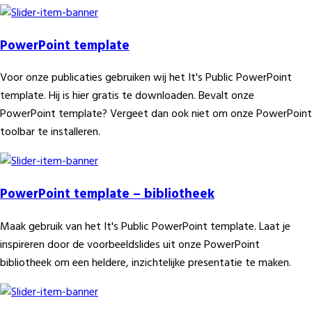
PowerPoint template
Voor onze publicaties gebruiken wij het It's Public PowerPoint
template. Hij is hier gratis te downloaden. Bevalt onze
PowerPoint template? Vergeet dan ook niet om onze PowerPoint
toolbar te installeren.
PowerPoint template – bibliotheek
Maak gebruik van het It's Public PowerPoint template. Laat je
inspireren door de voorbeeldslides uit onze PowerPoint
bibliotheek om een heldere, inzichtelijke presentatie te maken.