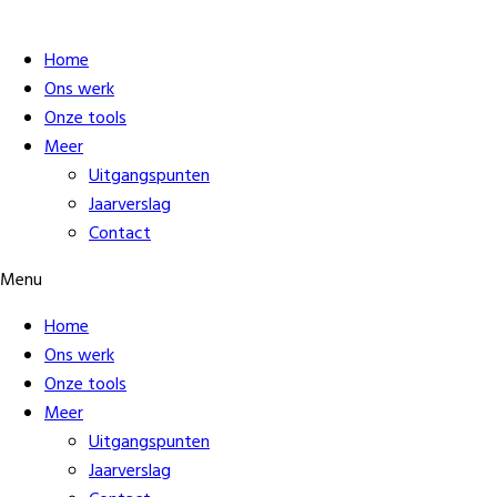
Home
Ons werk
Onze tools
Meer
Uitgangspunten
Jaarverslag
Contact
Menu
Home
Ons werk
Onze tools
Meer
Uitgangspunten
Jaarverslag