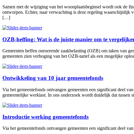
Samen met de wijziging van het woonplaatsbeginsel wordt ook de fin
ontworpen. Echter, naar verwachting is deze regeling waarschijnlijk v
[…]
OZB-heffing: Wat is de juiste manier om te vergelijke
Gemeenten heffen onroerende zaakbelasting (OZB) om taken van geme
gemeenten zien verhoging van het OZB-tarief als een mogelijke oplo
Ontwikkeling van 10 jaar gemeentefonds
Via het gemeentefonds ontvangen gemeenten een significant deel van h
gemeentelijke werklast. In ons onderzoek wordt duidelijk dat tussen
Introductie werking gemeentefonds
Via het gemeentefonds ontvangen gemeenten een significant deel van 