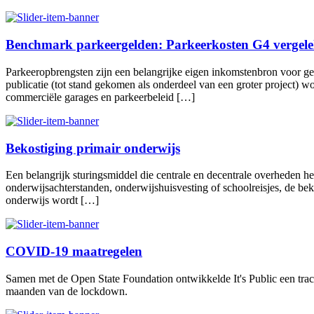
Benchmark parkeergelden: Parkeerkosten G4 vergel
Parkeeropbrengsten zijn een belangrijke eigen inkomstenbron voor ge
publicatie (tot stand gekomen als onderdeel van een groter project)
commerciële garages en parkeerbeleid […]
Bekostiging primair onderwijs
Een belangrijk sturingsmiddel die centrale en decentrale overheden he
onderwijsachterstanden, onderwijshuisvesting of schoolreisjes, de bek
onderwijs wordt […]
COVID-19 maatregelen
Samen met de Open State Foundation ontwikkelde It's Public een tra
maanden van de lockdown.