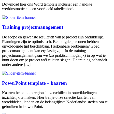
Download hier ons Word template inclusief een handige
werkinstructie en een voorbeeld tabellenboek.
Training projectmanagement
De scope en gewenste resultaten van je project zijn onduidelijk.
Planningen zijn te optimistisch. Benodigde personen hebben
onvoldoende tijd beschikbaar. Herkenbare problemen? Goed
projectmanagement kan erg lastig zijn. In de training
projectmanagement gaan we (zo praktisch mogelijk) in op wat je
kunt doen om je project wél te laten slagen. De training behandelt
onder andere […]
PowerPoint template – kaarten
Kaarten helpen om regionale verschillen in ontwikkelingen
inzichtelijk te maken. Hier tref je onze selectie kaarten van
werelddelen, landen en de belangrijkste Nederlandse steden om te
gebruiken in PowerPoint.