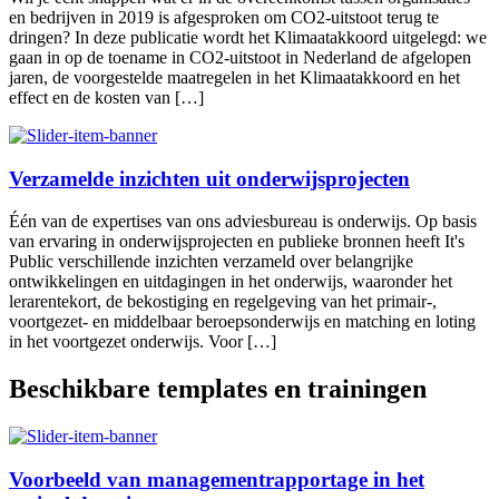
en bedrijven in 2019 is afgesproken om CO2-uitstoot terug te
dringen? In deze publicatie wordt het Klimaatakkoord uitgelegd: we
gaan in op de toename in CO2-uitstoot in Nederland de afgelopen
jaren, de voorgestelde maatregelen in het Klimaatakkoord en het
effect en de kosten van […]
Verzamelde inzichten uit onderwijsprojecten
Één van de expertises van ons adviesbureau is onderwijs. Op basis
van ervaring in onderwijsprojecten en publieke bronnen heeft It's
Public verschillende inzichten verzameld over belangrijke
ontwikkelingen en uitdagingen in het onderwijs, waaronder het
lerarentekort, de bekostiging en regelgeving van het primair-,
voortgezet- en middelbaar beroepsonderwijs en matching en loting
in het voortgezet onderwijs. Voor […]
Beschikbare templates en trainingen
Voorbeeld van managementrapportage in het