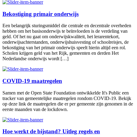
Bekostiging primair onderwijs
Een belangrijk sturingsmiddel die centrale en decentrale overheden
hebben om het basisonderwijs te beïnvloeden is de verdeling van
geld. Of het nu gaat om onderwijskwaliteit, het lerarentekort,
onderwijsachterstanden, onderwijshuisvesting of schoolreisjes, de
bekostiging van het primair onderwijs speelt hierin altijd een rol.
Scholen krijgen geld van het Rijk, gemeenten en derden Het
Nederlandse onderwijs wordt […]
COVID-19 maatregelen
Samen met de Open State Foundation ontwikkelde It's Public een
tracker van gemeentelijke maatregelen rondom COVID-19. Bekijk
op deze link de maatregelen die er per gemeente zijn genomen in de
eerste maanden van de lockdown.
Hoe werkt de bijstand? Uitleg regels en