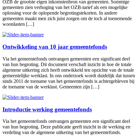
OZB de grootste eigen inkomstenbron van gemeenten. Sommige
gemeenten zien verhoging van het OZB-tarief als een mogelijke
oplossing voor de oplopende begrotingstekorten. In andere
gemeenten maakt men zich juist zorgen om de toch al toenemende
woonlasten […]
Ontwikkeling van 10 jaar gemeentefonds
Via het gemeentefonds ontvangen gemeenten een significant deel
van hun begroting. Dit document verschaft inzicht in hoe de totale
algemene uitkering zich heeft ontwikkeld ten opzichte van de totale
gemeentelijke werklast. In ons onderzoek wordt duidelijk dat tussen
sinds 2011 de toename van het gemeentefonds is achtergebleven bij
de toename van de werklast. Gemeenten zijn […]
Introductie werking gemeentefonds
Via het gemeentefonds ontvangen gemeenten een significant deel
van hun begroting. Deze publicatie geeft inzicht in de werking en
verdeling van de algemene uitkering van het gemeentefonds.