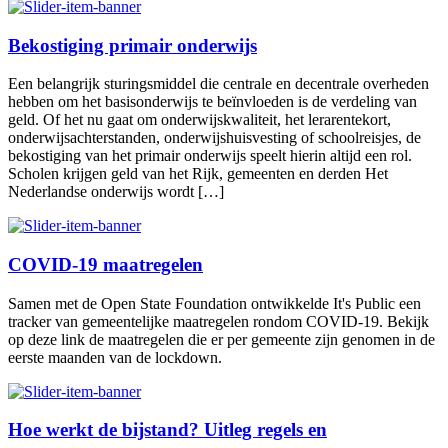
Bekostiging primair onderwijs
Een belangrijk sturingsmiddel die centrale en decentrale overheden
hebben om het basisonderwijs te beïnvloeden is de verdeling van
geld. Of het nu gaat om onderwijskwaliteit, het lerarentekort,
onderwijsachterstanden, onderwijshuisvesting of schoolreisjes, de
bekostiging van het primair onderwijs speelt hierin altijd een rol.
Scholen krijgen geld van het Rijk, gemeenten en derden Het
Nederlandse onderwijs wordt […]
COVID-19 maatregelen
Samen met de Open State Foundation ontwikkelde It's Public een
tracker van gemeentelijke maatregelen rondom COVID-19. Bekijk
op deze link de maatregelen die er per gemeente zijn genomen in de
eerste maanden van de lockdown.
Hoe werkt de bijstand? Uitleg regels en