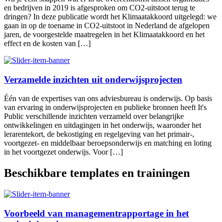
en bedrijven in 2019 is afgesproken om CO2-uitstoot terug te
dringen? In deze publicatie wordt het Klimaatakkoord uitgelegd: we
gaan in op de toename in CO2-uitstoot in Nederland de afgelopen
jaren, de voorgestelde maatregelen in het Klimaatakkoord en het
effect en de kosten van […]
Verzamelde inzichten uit onderwijsprojecten
Één van de expertises van ons adviesbureau is onderwijs. Op basis
van ervaring in onderwijsprojecten en publieke bronnen heeft It's
Public verschillende inzichten verzameld over belangrijke
ontwikkelingen en uitdagingen in het onderwijs, waaronder het
lerarentekort, de bekostiging en regelgeving van het primair-,
voortgezet- en middelbaar beroepsonderwijs en matching en loting
in het voortgezet onderwijs. Voor […]
Beschikbare templates en trainingen
Voorbeeld van managementrapportage in het