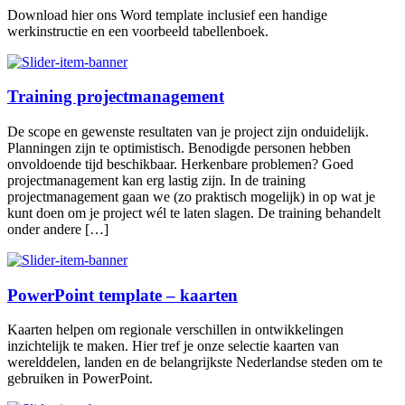
Download hier ons Word template inclusief een handige
werkinstructie en een voorbeeld tabellenboek.
Training projectmanagement
De scope en gewenste resultaten van je project zijn onduidelijk.
Planningen zijn te optimistisch. Benodigde personen hebben
onvoldoende tijd beschikbaar. Herkenbare problemen? Goed
projectmanagement kan erg lastig zijn. In de training
projectmanagement gaan we (zo praktisch mogelijk) in op wat je
kunt doen om je project wél te laten slagen. De training behandelt
onder andere […]
PowerPoint template – kaarten
Kaarten helpen om regionale verschillen in ontwikkelingen
inzichtelijk te maken. Hier tref je onze selectie kaarten van
werelddelen, landen en de belangrijkste Nederlandse steden om te
gebruiken in PowerPoint.