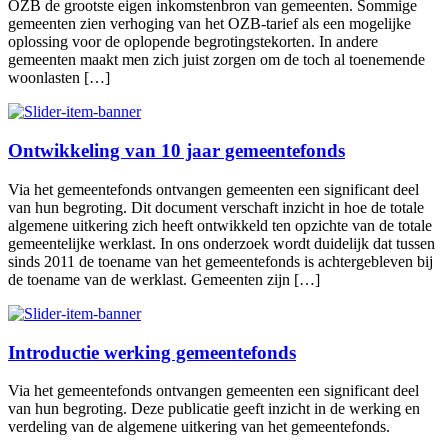
OZB de grootste eigen inkomstenbron van gemeenten. Sommige
gemeenten zien verhoging van het OZB-tarief als een mogelijke
oplossing voor de oplopende begrotingstekorten. In andere
gemeenten maakt men zich juist zorgen om de toch al toenemende
woonlasten […]
Ontwikkeling van 10 jaar gemeentefonds
Via het gemeentefonds ontvangen gemeenten een significant deel
van hun begroting. Dit document verschaft inzicht in hoe de totale
algemene uitkering zich heeft ontwikkeld ten opzichte van de totale
gemeentelijke werklast. In ons onderzoek wordt duidelijk dat tussen
sinds 2011 de toename van het gemeentefonds is achtergebleven bij
de toename van de werklast. Gemeenten zijn […]
Introductie werking gemeentefonds
Via het gemeentefonds ontvangen gemeenten een significant deel
van hun begroting. Deze publicatie geeft inzicht in de werking en
verdeling van de algemene uitkering van het gemeentefonds.