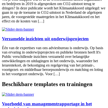
en bedrijven in 2019 is afgesproken om CO2-uitstoot terug te
dringen? In deze publicatie wordt het Klimaatakkoord uitgelegd: we
gaan in op de toename in CO2-uitstoot in Nederland de afgelopen
jaren, de voorgestelde maatregelen in het Klimaatakkoord en het
effect en de kosten van […]
Verzamelde inzichten uit onderwijsprojecten
Één van de expertises van ons adviesbureau is onderwijs. Op basis
van ervaring in onderwijsprojecten en publieke bronnen heeft It's
Public verschillende inzichten verzameld over belangrijke
ontwikkelingen en uitdagingen in het onderwijs, waaronder het
lerarentekort, de bekostiging en regelgeving van het primair-,
voortgezet- en middelbaar beroepsonderwijs en matching en loting
in het voortgezet onderwijs. Voor […]
Beschikbare templates en trainingen
Voorbeeld van managementrapportage in het