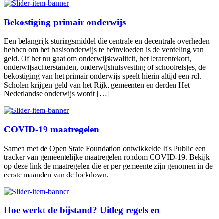
Bekostiging primair onderwijs
Een belangrijk sturingsmiddel die centrale en decentrale overheden
hebben om het basisonderwijs te beïnvloeden is de verdeling van
geld. Of het nu gaat om onderwijskwaliteit, het lerarentekort,
onderwijsachterstanden, onderwijshuisvesting of schoolreisjes, de
bekostiging van het primair onderwijs speelt hierin altijd een rol.
Scholen krijgen geld van het Rijk, gemeenten en derden Het
Nederlandse onderwijs wordt […]
COVID-19 maatregelen
Samen met de Open State Foundation ontwikkelde It's Public een
tracker van gemeentelijke maatregelen rondom COVID-19. Bekijk
op deze link de maatregelen die er per gemeente zijn genomen in de
eerste maanden van de lockdown.
Hoe werkt de bijstand? Uitleg regels en