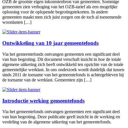
OZB de grootste eigen inkomstenbron van gemeenten. Sommige
gemeenten zien verhoging van het OZB-tarief als een mogelijke
oplossing voor de oplopende begrotingstekorten. In andere
gemeenten maakt men zich juist zorgen om de toch al toenemende
woonlasten […]
Ontwikkeling van 10 jaar gemeentefonds
Via het gemeentefonds ontvangen gemeenten een significant deel
van hun begroting. Dit document verschaft inzicht in hoe de totale
algemene uitkering zich heeft ontwikkeld ten opzichte van de totale
gemeentelijke werklast. In ons onderzoek wordt duidelijk dat tussen
sinds 2011 de toename van het gemeentefonds is achtergebleven bij
de toename van de werklast. Gemeenten zijn […]
Introductie werking gemeentefonds
Via het gemeentefonds ontvangen gemeenten een significant deel
van hun begroting. Deze publicatie geeft inzicht in de werking en
verdeling van de algemene uitkering van het gemeentefonds.