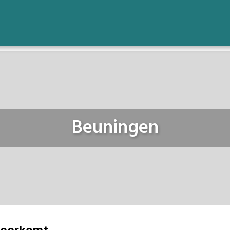
Beuningen