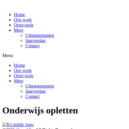
Home
Ons werk
Onze tools
Meer
Uitgangspunten
Jaarverslag
Contact
Menu
Home
Ons werk
Onze tools
Meer
Uitgangspunten
Jaarverslag
Contact
Onderwijs opletten