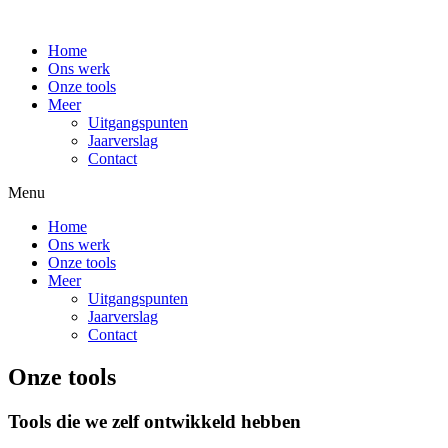
Home
Ons werk
Onze tools
Meer
Uitgangspunten
Jaarverslag
Contact
Menu
Home
Ons werk
Onze tools
Meer
Uitgangspunten
Jaarverslag
Contact
Onze tools
Tools die we zelf ontwikkeld hebben