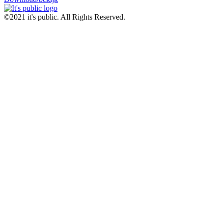
©2021 it's public. All Rights Reserved.