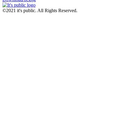
©2021 it's public. All Rights Reserved.