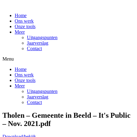
Home
Ons werk
Onze tools
Meer
Uitgangspunten
Jaarverslag
Contact
Menu
Home
Ons werk
Onze tools
Meer
Uitgangspunten
Jaarverslag
Contact
Tholen – Gemeente in Beeld – It's Public
– Nov. 2021.pdf
Download/bekijk