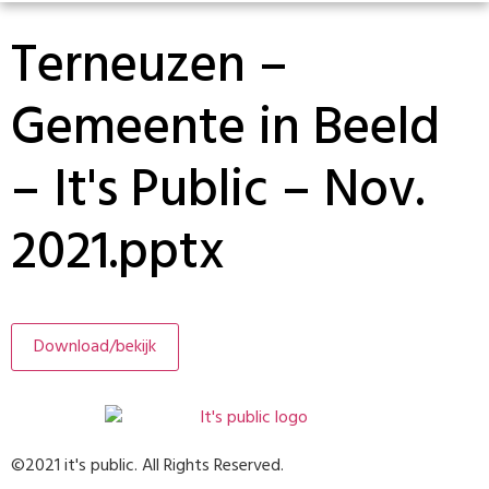
Terneuzen –
Gemeente in Beeld
– It's Public – Nov.
2021.pptx
Download/bekijk
©2021 it's public. All Rights Reserved.