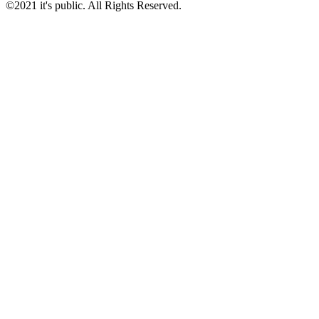
©2021 it's public. All Rights Reserved.