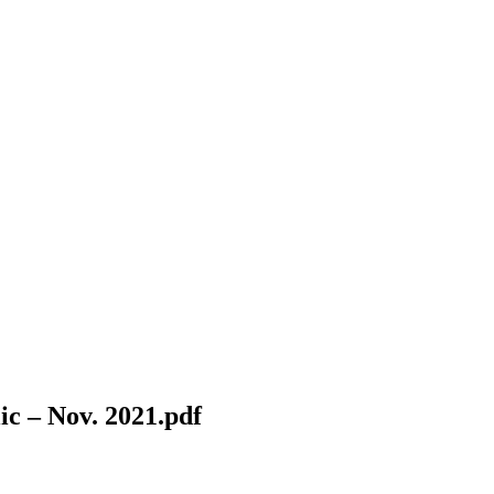
ic – Nov. 2021.pdf