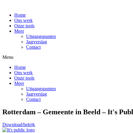
Home
Ons werk
Onze tools
Meer
Uitgangspunten
Jaarverslag
Contact
Menu
Home
Ons werk
Onze tools
Meer
Uitgangspunten
Jaarverslag
Contact
Rotterdam – Gemeente in Beeld – It's Publ
Download/bekijk