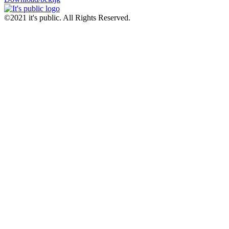
©2021 it's public. All Rights Reserved.