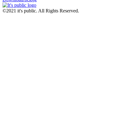
©2021 it's public. All Rights Reserved.