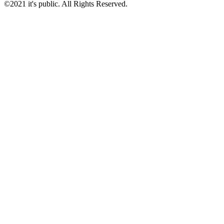
©2021 it's public. All Rights Reserved.