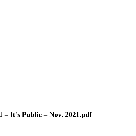
– It's Public – Nov. 2021.pdf