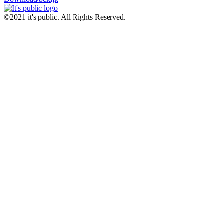
©2021 it's public. All Rights Reserved.