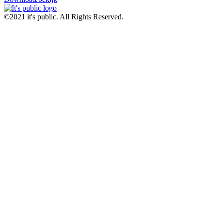
©2021 it's public. All Rights Reserved.