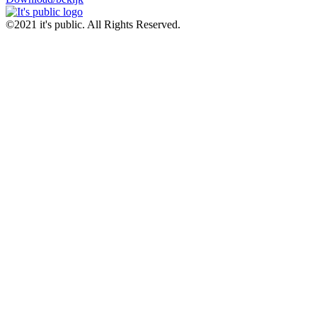
©2021 it's public. All Rights Reserved.