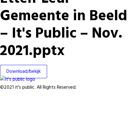
Gemeente in Beeld
– It's Public – Nov.
2021.pptx
Download/bekijk
©2021 it's public. All Rights Reserved.