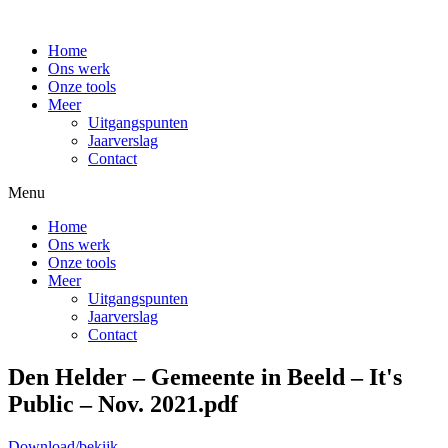
Home
Ons werk
Onze tools
Meer
Uitgangspunten
Jaarverslag
Contact
Menu
Home
Ons werk
Onze tools
Meer
Uitgangspunten
Jaarverslag
Contact
Den Helder – Gemeente in Beeld – It's
Public – Nov. 2021.pdf
Download/bekijk