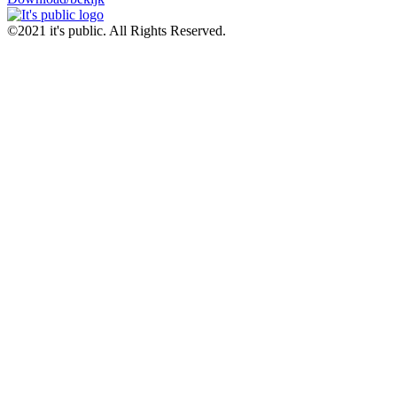
©2021 it's public. All Rights Reserved.