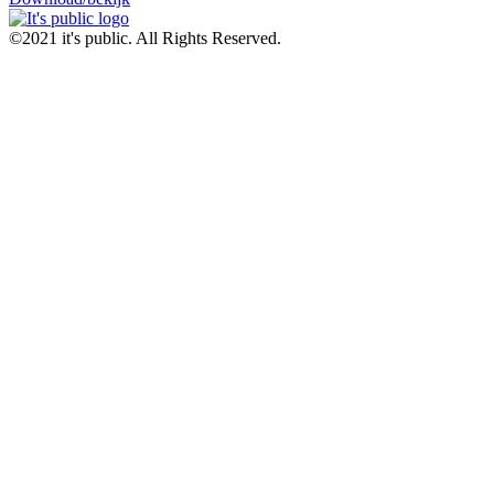
©2021 it's public. All Rights Reserved.