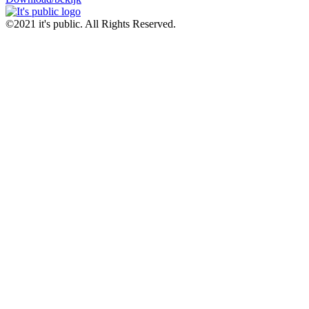
©2021 it's public. All Rights Reserved.