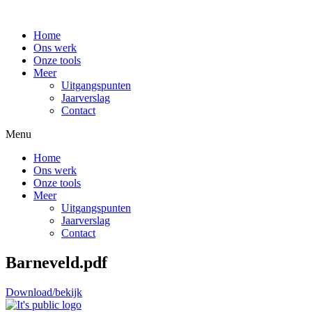
Home
Ons werk
Onze tools
Meer
Uitgangspunten
Jaarverslag
Contact
Menu
Home
Ons werk
Onze tools
Meer
Uitgangspunten
Jaarverslag
Contact
Barneveld.pdf
Download/bekijk