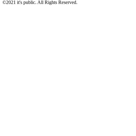
©2021 it's public. All Rights Reserved.