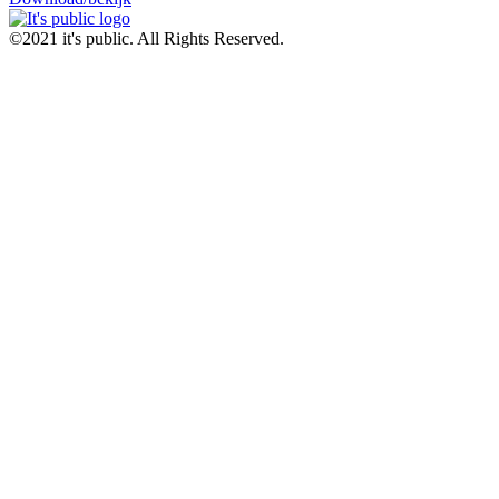
©2021 it's public. All Rights Reserved.