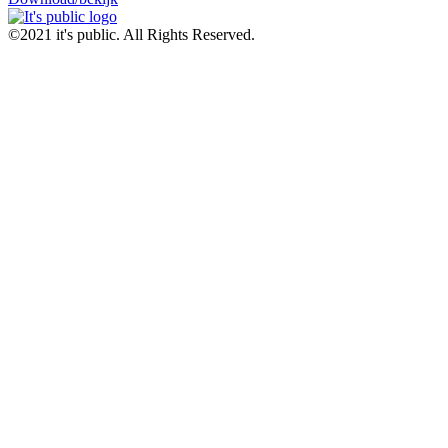
©2021 it's public. All Rights Reserved.