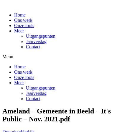
Home
Ons werk
Onze tools
Meer
Uitgangspunten
Jaarverslag
Contact
Menu
Home
Ons werk
Onze tools
Meer
Uitgangspunten
Jaarverslag
Contact
Ameland – Gemeente in Beeld – It's
Public – Nov. 2021.pdf
Download/bekijk