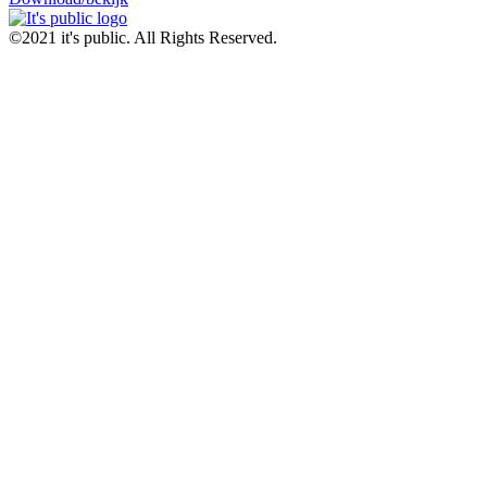
©2021 it's public. All Rights Reserved.