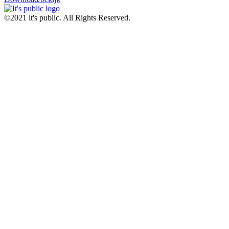
©2021 it's public. All Rights Reserved.