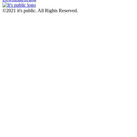
©2021 it's public. All Rights Reserved.