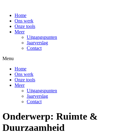
Home
Ons werk
Onze tools
Meer
Uitgangspunten
Jaarverslag
Contact
Menu
Home
Ons werk
Onze tools
Meer
Uitgangspunten
Jaarverslag
Contact
Onderwerp:
Ruimte &
Duurzaamheid