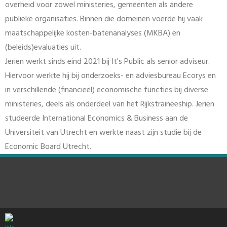
overheid voor zowel ministeries, gemeenten als andere
publieke organisaties. Binnen die domeinen voerde hij vaak
maatschappelijke kosten-batenanalyses (MKBA) en
(beleids)evaluaties uit.
Jerien werkt sinds eind 2021 bij It's Public als senior adviseur.
Hiervoor werkte hij bij onderzoeks- en adviesbureau Ecorys en
in verschillende (financieel) economische functies bij diverse
ministeries, deels als onderdeel van het Rijkstraineeship. Jerien
studeerde International Economics & Business aan de
Universiteit van Utrecht en werkte naast zijn studie bij de
Economic Board Utrecht.